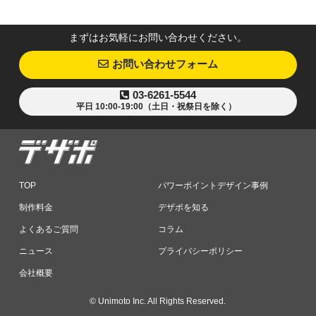
まずはお気軽にお問い合わせください。
お問い合わせフォーム
03-6261-5544
平日 10:00-19:00（土日・祝祭日を除く）
TOP
パワーポイントデザイン事例
制作料金
デザポを知る
よくあるご質問
コラム
ニュース
プライバシーポリシー
会社概要
© Unimoto Inc. All Rights Reserved.