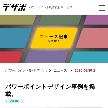
パワーポイント制作代行サービス
ニュース記事
NEWS
パワーポイント制作 デザポ
ニュース
2020.06.30-2
パワーポイントデザイン事例を掲
載。
2020.06.30