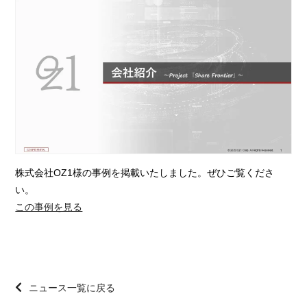
株式会社OZ1様の事例を掲載いたしました。ぜひご覧くださ
い。
この事例を見る
ニュース一覧に戻る