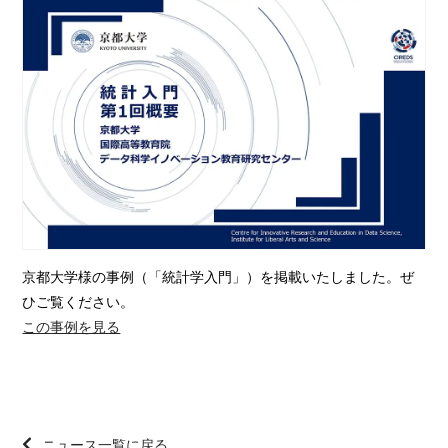
京都大学様の事例（「統計学入門」）を掲載いたしました。ぜ
ひご覧ください。
この事例を見る
ニュース一覧に戻る