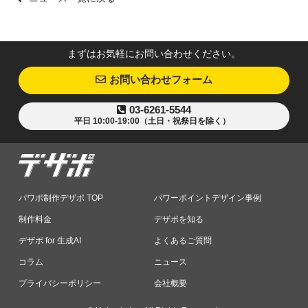
まずはお気軽にお問い合わせください。
お問い合わせフォーム
03-6261-5544
平日 10:00-19:00（土日・祝祭日を除く）
パワポ制作デザポ TOP
パワーポイントデザイン事例
制作料金
デザポを知る
デザポ for 生成AI
よくあるご質問
コラム
ニュース
プライバシーポリシー
会社概要