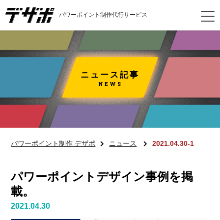
パワーポイント制作代行サービス
ニュース記事
NEWS
パワーポイント制作 デザポ
ニュース
2021.04.30-1
パワーポイントデザイン事例を掲
載。
2021.04.30