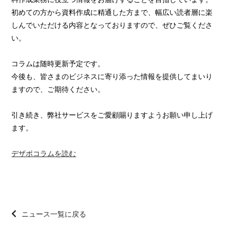
初めての方から資料作成に精通した方まで、幅広い読者層に楽
しんでいただける内容となっておりますので、ぜひご覧くださ
い。
コラムは随時更新予定です。
今後も、皆さまのビジネスに寄り添った情報を提供してまいり
ますので、ご期待ください。
引き続き、弊社サービスをご愛顧賜りますようお願い申し上げ
ます。
デザポコラムを読む
ニュース一覧に戻る