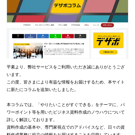
平素より、弊社サービスをご利用いただき誠にありがとうござ
います。
この度、皆さまにより有益な情報をお届けするため、本サイト
に新たにコラムを追加いたしました。
本コラムでは、「やりたいことがすぐできる」をテーマに、パ
ワーポイント等を用いたビジネス資料作成のノウハウについて
詳しく解説しております。
資料作成の基本や、専門家視点でのアドバイスなど、日々の資
料作成業務に役立つ情報をお届けすることを目指しています。