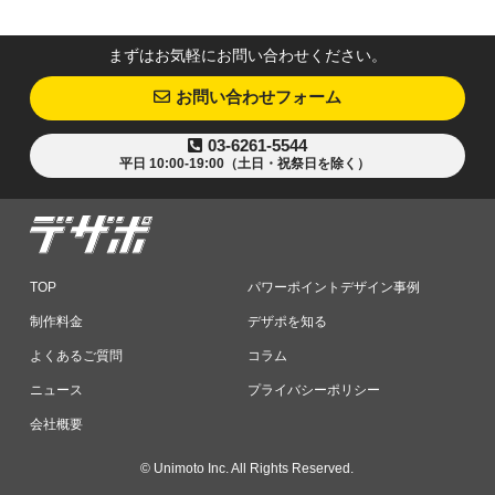
まずはお気軽にお問い合わせください。
お問い合わせフォーム
03-6261-5544
平日 10:00-19:00（土日・祝祭日を除く）
TOP
パワーポイントデザイン事例
制作料金
デザポを知る
よくあるご質問
コラム
ニュース
プライバシーポリシー
会社概要
© Unimoto Inc. All Rights Reserved.