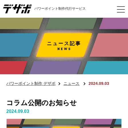
パワーポイント制作代行サービス
ニュース記事
NEWS
パワーポイント制作 デザポ
ニュース
2024.09.03
コラム公開のお知らせ
2024.09.03