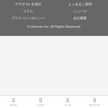
デザポ for 生成AI
よくあるご質問
コラム
ニュース
プライバシーポリシー
会社概要
© Unimoto Inc. All Rights Reserved.
ホーム
シェア
トップ
サイドバー