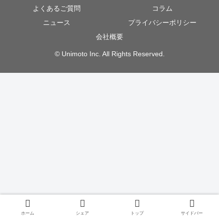
よくあるご質問
コラム
ニュース
プライバシーポリシー
会社概要
© Unimoto Inc. All Rights Reserved.
ホーム
シェア
トップ
サイドバー