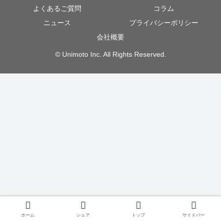
よくあるご質問
コラム
ニュース
プライバシーポリシー
会社概要
© Unimoto Inc. All Rights Reserved.
ホーム
シェア
トップ
サイドバー