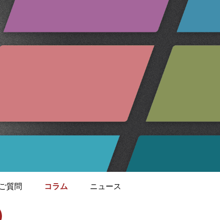
ご質問
コラム
ニュース