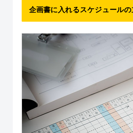
企画書に入れるスケジュールの