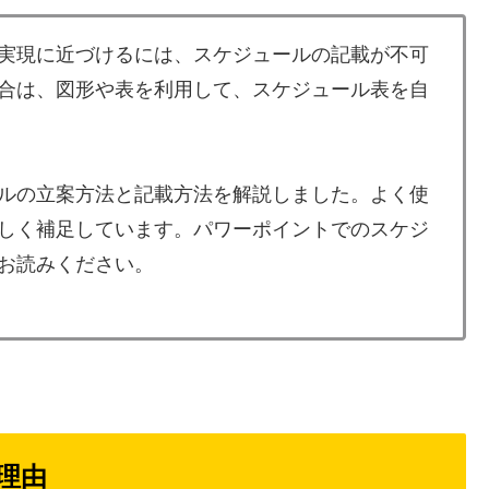
実現に近づけるには、スケジュールの記載が不可
合は、図形や表を利用して、スケジュール表を自
ルの立案方法と記載方法を解説しました。よく使
しく補足しています。パワーポイントでのスケジ
お読みください。
理由