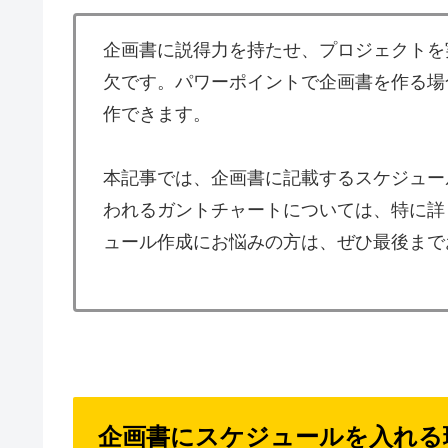
企画書に説得力を持たせ、プロジェクトを
欠です。パワーポイントで企画書を作る場
作できます。
本記事では、企画書に記載するスケジュー
われるガントチャートについては、特に詳
ュール作成にお悩みの方は、ぜひ最後まで
企画書にスケジュールを入れる