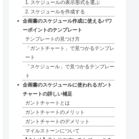
1. スケジュールの表示形式を選ぶ
2. スケジュールを作成する
企画書のスケジュール作成に使えるパワ
ーポイントのテンプレート
テンプレートの見つけ方
「ガントチャート」で見つかるテンプレ
ート
「スケジュール」で見つかるテンプレー
ト
企画書のスケジュールに使われるガント
チャートの詳しい補足
ガントチャートとは
ガントチャートのメリット
ガントチャートのデメリット
マイルストーンについて