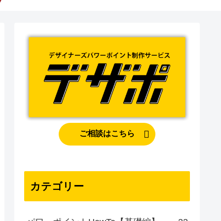
ご相談はこちら
カテゴリー