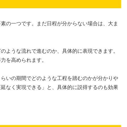
要素の一つです。まだ日程が分からない場合は、大ま
。
どのような流れで進むのか、具体的に表現できます。
得力を高められます。
くらいの期間でどのような工程を踏むのかが分かりや
遅延なく実現できる」と、具体的に説得するのも効果