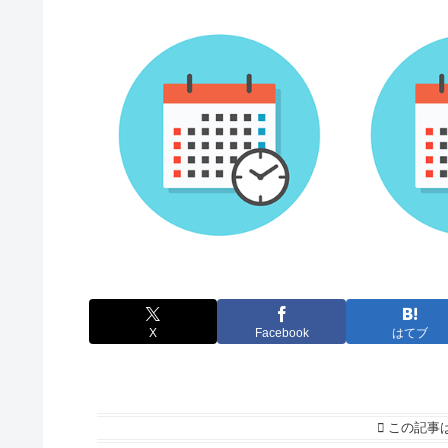
X
Facebook
はてブ
この記事