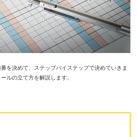
順番を決めて、ステップバイステップで決めていきま
ュールの立て方を解説します。