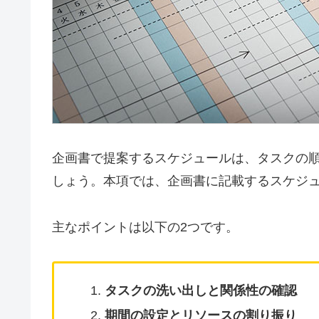
企画書で提案するスケジュールは、タスクの
しょう。本項では、企画書に記載するスケジ
主なポイントは以下の2つです。
タスクの洗い出しと関係性の確認
期間の設定とリソースの割り振り