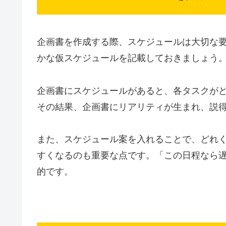
企画書を作成する際、スケジュールは大切な
かな仮スケジュールを記載しておきましょう
企画書にスケジュールがあると、各タスクが
その結果、企画書にリアリティが生まれ、説
また、スケジュール案を入れることで、どれ
すくなるのも重要な点です。「この日程なら
的です。