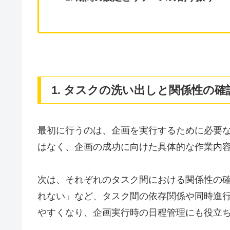
1. タスクの洗い出しと関係性の確
最初に行うのは、企画を実行するために必要
はなく、企画の成功に向けた具体的な作業内
次は、それぞれのタスク間における関係性の確
れない」など、タスク間の依存関係や同時進
やすくなり、企画実行時の日程管理にも役立