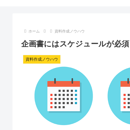
ホーム
資料作成ノウハウ
企画書にはスケジュールが必須
資料作成ノウハウ