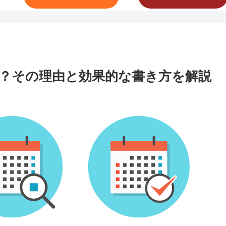
？その理由と効果的な書き方を解説