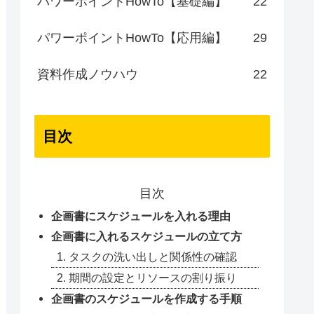
パワーポイントHowTo【基礎編】
22
パワーポイントHowTo【応用編】
29
資料作成ノウハウ
22
目次
目次
企画書にスケジュールを入れる理由
企画書に入れるスケジュールの立て方
1. タスクの洗い出しと関係性の確認
2. 期間の設定とリソースの割り振り
企画書のスケジュールを作成する手順