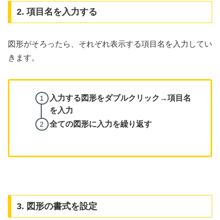
2. 項目名を入力する
図形がそろったら、それぞれ表示する項目名を入力してい
きます。
入力する図形をダブルクリック→項目名
を入力
全ての図形に入力を繰り返す
3. 図形の書式を設定