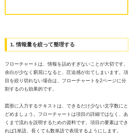
1. 情報量を絞って整理する
フローチャートは、情報を詰めすぎないことが大切です。
余白が少なく窮屈になると、圧迫感が出てしまいます。項
目を絞り切れない場合は、フローチャートを2ページに分
割するのも効果的です。
図形に入力するテキストは、できるだけ少ない文字数にと
どめましょう。フローチャートは項目の詳細ではなく、あ
くまで流れを説明するための資料です。項目の要素はでき
れば1単語、長くても数単語で表現するようにします。