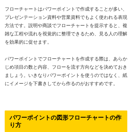
フローチャートはパワーポイントで作成することが多い、
プレゼンテーション資料や営業資料でもよく使われる表現
方法です。説明や商談でフローチャートを提示すると、複
雑な工程や流れを視覚的に整理できるため、見る人の理解
を効果的に促せます。
パワーポイントでフローチャートを作成する際は、あらか
じめ項目の数と内容、フローを流す方向などを決めておき
ましょう。いきなりパワーポイントを使うのではなく、紙
にイメージを下書きしてから作るのがおすすめです。
パワーポイントの図形フローチャートの作
り方