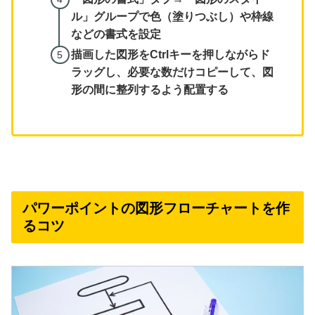
ル」グループで色（塗りつぶし）や枠線
などの書式を設定
描画した図形をCtrlキーを押しながらド
ラッグし、必要な数だけコピーして、図
形の間に整列するよう配置する
パワーポイントの図形フローチャートを作
るコツ