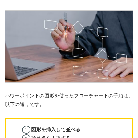
パワーポイントの図形を使ったフローチャートの手順は、
以下の通りです。
図形を挿入して並べる