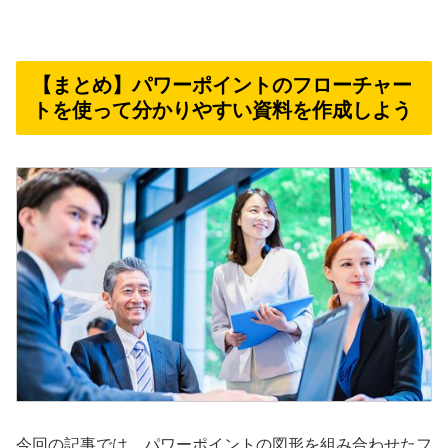
【まとめ】パワーポイントのフローチャー
トを使って分かりやすい資料を作成しよう
今回の記事では、パワーポイントの図形を組み合わせたフ