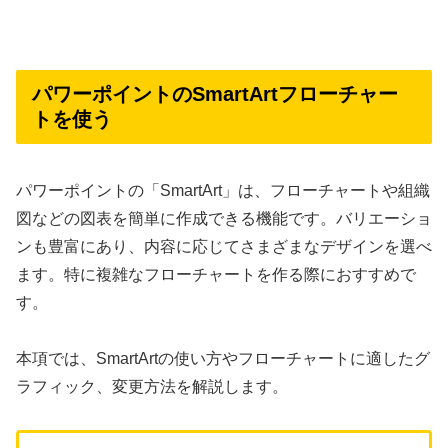
パワーポイントのSmartArtフローチャー
トを使う
パワーポイントの「SmartArt」は、フローチャートや組織
図などの図表を簡単に作成できる機能です。バリエーショ
ンも豊富にあり、内容に応じてさまざまなデザインを選べ
ます。特に複雑なフローチャートを作る際におすすめで
す。
本項では、SmartArtの使い方やフローチャートに適したグ
ラフィック、変更方法を解説します。