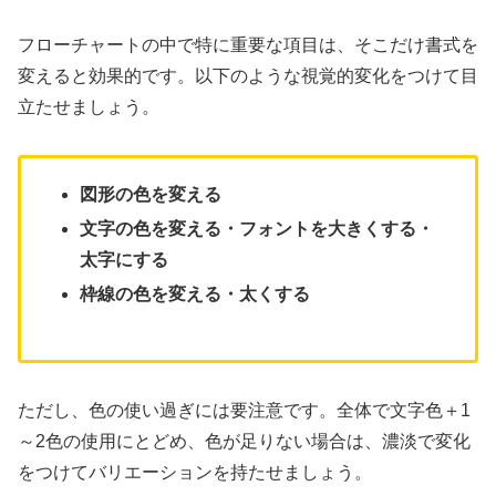
フローチャートの中で特に重要な項目は、そこだけ書式を
変えると効果的です。以下のような視覚的変化をつけて目
立たせましょう。
図形の色を変える
文字の色を変える・フォントを大きくする・
太字にする
枠線の色を変える・太くする
ただし、色の使い過ぎには要注意です。全体で文字色＋1
～2色の使用にとどめ、色が足りない場合は、濃淡で変化
をつけてバリエーションを持たせましょう。