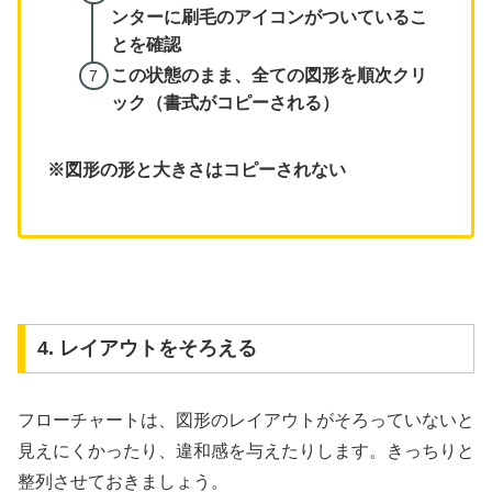
ンターに刷毛のアイコンがついているこ
とを確認
この状態のまま、全ての図形を順次クリ
ック（書式がコピーされる）
※図形の形と大きさはコピーされない
4. レイアウトをそろえる
フローチャートは、図形のレイアウトがそろっていないと
見えにくかったり、違和感を与えたりします。きっちりと
整列させておきましょう。