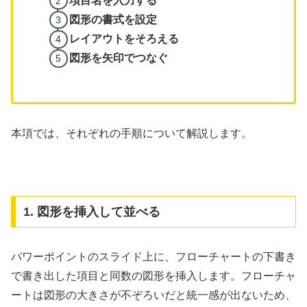
項目名を入力する
図形の書式を設定
レイアウトをそろえる
図形を矢印でつなぐ
本項では、それぞれの手順について解説します。
1. 図形を挿入して並べる
パワーポイントのスライド上に、フローチャートの下書き
で書き出した項目と同数の図形を挿入します。フローチャ
ートは図形の大きさが不ぞろいだと統一感が出ないため、