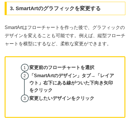
3. SmartArtのグラフィックを変更する
SmartArtはフローチャートを作った後で、グラフィックの
デザインを変えることも可能です。例えば、縦型フローチ
ャートを横型にするなど、柔軟な変更ができます。
変更前のフローチャートを選択
「SmartArtのデザイン」タブ→「レイア
ウト」右下にある線がついた下向き矢印
をクリック
変更したいデザインをクリック