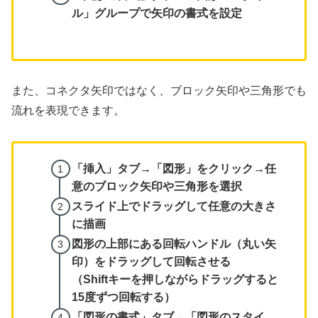
ル」グループで矢印の書式を設定
また、コネクタ矢印ではなく、ブロック矢印や三角形でも
流れを表現できます。
「挿入」タブ→「図形」をクリック→任
意のブロック矢印や三角形を選択
スライド上でドラッグして任意の大きさ
に描画
図形の上部にある回転ハンドル（丸い矢
印）をドラッグして回転させる
（Shiftキーを押しながらドラッグすると
15度ずつ回転する）
「図形の書式」タブ→「図形のスタイ