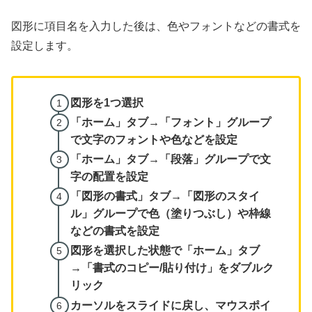
図形に項目名を入力した後は、色やフォントなどの書式を
設定します。
図形を1つ選択
「ホーム」タブ→「フォント」グループ
で文字のフォントや色などを設定
「ホーム」タブ→「段落」グループで文
字の配置を設定
「図形の書式」タブ→「図形のスタイ
ル」グループで色（塗りつぶし）や枠線
などの書式を設定
図形を選択した状態で「ホーム」タブ
→「書式のコピー/貼り付け」をダブルク
リック
カーソルをスライドに戻し、マウスポイ