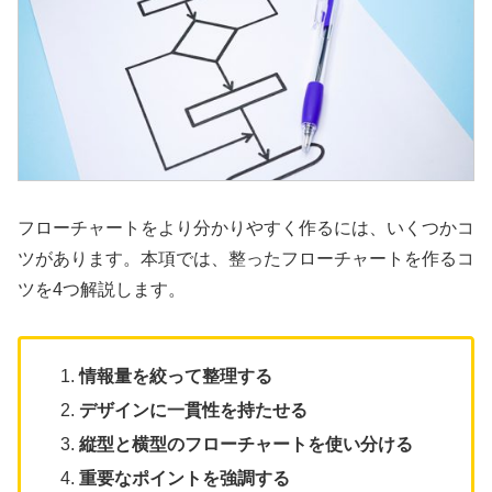
フローチャートをより分かりやすく作るには、いくつかコ
ツがあります。本項では、整ったフローチャートを作るコ
ツを4つ解説します。
情報量を絞って整理する
デザインに一貫性を持たせる
縦型と横型のフローチャートを使い分ける
重要なポイントを強調する