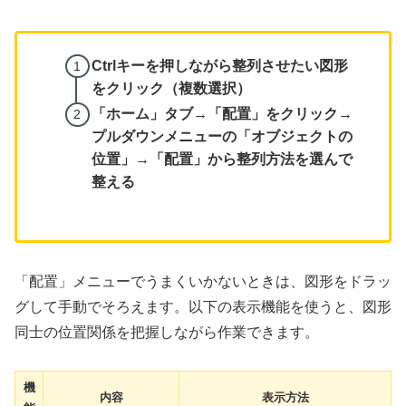
Ctrlキーを押しながら整列させたい図形
をクリック（複数選択）
「ホーム」タブ→「配置」をクリック→
プルダウンメニューの「オブジェクトの
位置」→「配置」から整列方法を選んで
整える
「配置」メニューでうまくいかないときは、図形をドラッ
グして手動でそろえます。以下の表示機能を使うと、図形
同士の位置関係を把握しながら作業できます。
機
内容
表示方法