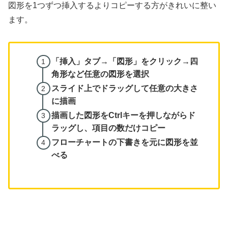
図形を1つずつ挿入するよりコピーする方がきれいに整い
ます。
「挿入」タブ→「図形」をクリック→四
角形など任意の図形を選択
スライド上でドラッグして任意の大きさ
に描画
描画した図形をCtrlキーを押しながらド
ラッグし、項目の数だけコピー
フローチャートの下書きを元に図形を並
べる