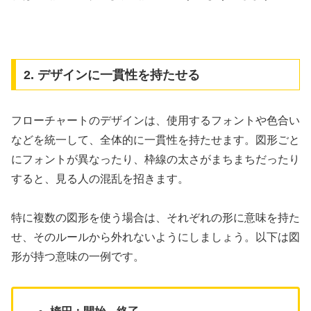
2. デザインに一貫性を持たせる
フローチャートのデザインは、使用するフォントや色合い
などを統一して、全体的に一貫性を持たせます。図形ごと
にフォントが異なったり、枠線の太さがまちまちだったり
すると、見る人の混乱を招きます。
特に複数の図形を使う場合は、それぞれの形に意味を持た
せ、そのルールから外れないようにしましょう。以下は図
形が持つ意味の一例です。