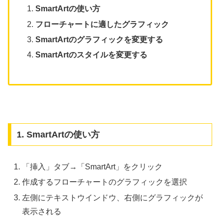
SmartArtの
使い方
フローチャートに適したグラフィック
SmartArtのグラフィックを変更する
SmartArtのスタイルを変更する
1. SmartArtの使い方
「挿入」タブ→「SmartArt」をクリック
作成するフローチャートのグラフィックを選択
左側にテキストウインドウ、右側にグラフィックが
表示される