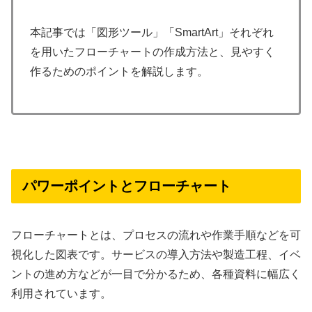
本記事では「図形ツール」「SmartArt」それぞれ
を用いたフローチャートの作成方法と、見やすく
作るためのポイントを解説します。
パワーポイントとフローチャート
フローチャートとは、プロセスの流れや作業手順などを可
視化した図表です。サービスの導入方法や製造工程、イベ
ントの進め方などが一目で分かるため、各種資料に幅広く
利用されています。