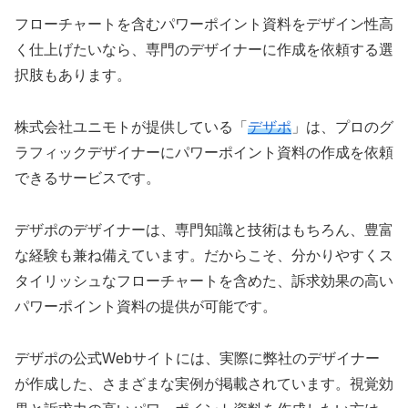
フローチャートを含むパワーポイント資料をデザイン性高
く仕上げたいなら、専門のデザイナーに作成を依頼する選
択肢もあります。
株式会社ユニモトが提供している「
デザポ
」は、プロのグ
ラフィックデザイナーにパワーポイント資料の作成を依頼
できるサービスです。
デザポのデザイナーは、専門知識と技術はもちろん、豊富
な経験も兼ね備えています。だからこそ、分かりやすくス
タイリッシュなフローチャートを含めた、訴求効果の高い
パワーポイント資料の提供が可能です。
デザポの公式Webサイトには、実際に弊社のデザイナー
が作成した、さまざまな実例が掲載されています。視覚効