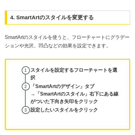
4. SmartArtのスタイルを変更する
SmartArtのスタイルを使うと、フローチャートにグラデー
ションや光沢、凹凸などの効果を設定できます。
スタイルを設定するフローチャートを選
択
「SmartArtのデザイン」タブ
→「SmartArtのスタイル」右下にある線
がついた下向き矢印をクリック
設定したいスタイルをクリック