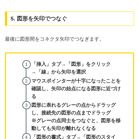
5. 図形を矢印でつなぐ
最後に図形間をコネクタ矢印でつなぎます。
「挿入」タブ→「図形」をクリック
→「線」から矢印を選択
マウスポインターが十字になったことを
確認し、矢印の始点になる図形に近づけ
る
図形に表れるグレーの点からドラッグ
し、接続先の図形の点までドラッグ
※グレーの点同士をつなぐと、図形を移
動しても矢印が離れなくなる
「図形の書式」タブ→「図形のスタイ