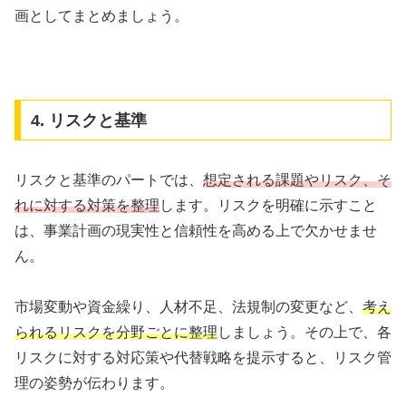
画としてまとめましょう。
4. リスクと基準
リスクと基準のパートでは、
想定される課題やリスク、そ
れに対する対策を整理
します。リスクを明確に示すこと
は、事業計画の現実性と信頼性を高める上で欠かせませ
ん。
市場変動や資金繰り、人材不足、法規制の変更など、
考え
られるリスクを分野ごとに整理
しましょう。その上で、各
リスクに対する対応策や代替戦略を提示すると、リスク管
理の姿勢が伝わります。