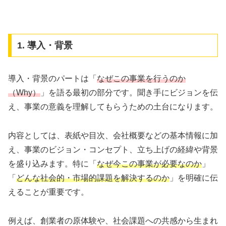
1. 導入・背景
導入・背景のパートは「
なぜこの事業を行うのか
（Why）
」を語る最初の部分です。聞き手にビジョンを伝
え、事業の意義を理解してもらうための土台になります。
内容としては、表紙や目次、会社概要などの基本情報に加
え、事業のビジョン・コンセプト、立ち上げの経緯や背景
を盛り込みます。特に「
なぜ今この事業が必要なのか
」
「
どんな社会的・市場的課題を解決するのか
」を明確に伝
えることが重要です。
例えば、創業者の原体験や、社会課題への共感から生まれ