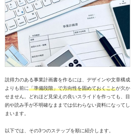
説得力のある事業計画書を作るには、デザインや文章構成
よりも前に
「準備段階」で方向性を固めておくこと
が欠か
せません。どれほど見栄えの良いスライドを作っても、目
的や読み手が不明確なままでは伝わらない資料になってし
まいます。
以下では、その3つのステップを順に紹介します。