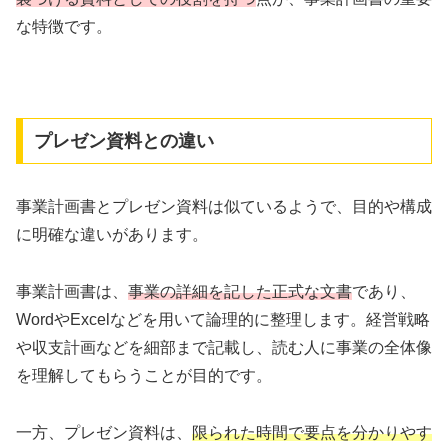
な特徴です。
プレゼン資料との違い
事業計画書とプレゼン資料は似ているようで、目的や構成
に明確な違いがあります。
事業計画書は、
事業の詳細を記した正式な文書
であり、
WordやExcelなどを用いて論理的に整理します。経営戦略
や収支計画などを細部まで記載し、読む人に事業の全体像
を理解してもらうことが目的です。
一方、プレゼン資料は、
限られた時間で要点を分かりやす