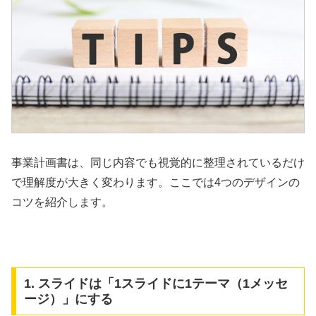
事業計画書は、同じ内容でも視覚的に整理されているだけ
で理解度が大きく変わります。ここでは4つのデザインの
コツを紹介します。
1. スライドは「1スライドに1テーマ（1メッセ
ージ）」にする