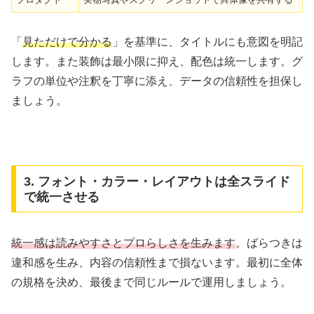
「
見ただけで分かる
」を基準に、タイトルにも意図を明記
します。また装飾は最小限に抑え、配色は統一します。グ
ラフの単位や注釈を丁寧に添え、データの信頼性を担保し
ましょう。
3. フォント・カラー・レイアウトは全スライド
で統一させる
統一感は読みやすさとプロらしさを生みます
。ばらつきは
違和感を生み、内容の信頼性まで損ないます。最初に全体
の規格を決め、最後まで同じルールで運用しましょう。