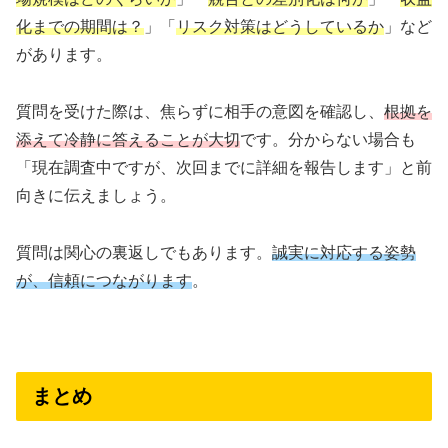
化までの期間は？
」「
リスク対策はどうしているか
」など
があります。
質問を受けた際は、焦らずに相手の意図を確認し、
根拠を
添えて冷静に答えることが大切
です。分からない場合も
「現在調査中ですが、次回までに詳細を報告します」と前
向きに伝えましょう。
質問は関心の裏返しでもあります。
誠実に対応する姿勢
が、信頼につながります
。
まとめ