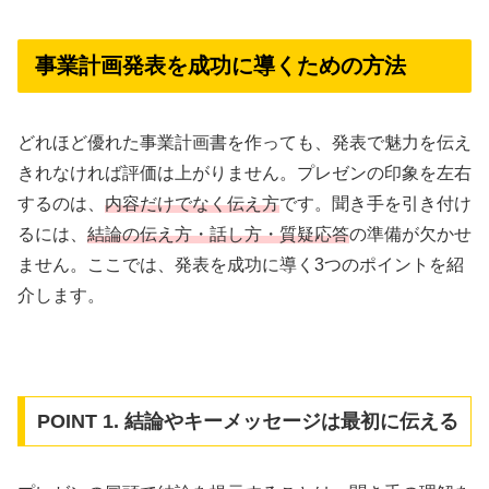
事業計画発表を成功に導くための方法
どれほど優れた事業計画書を作っても、発表で魅力を伝え
きれなければ評価は上がりません。プレゼンの印象を左右
するのは、
内容だけでなく伝え方
です。聞き手を引き付け
るには、
結論の伝え方・話し方・質疑応答
の準備が欠かせ
ません。ここでは、発表を成功に導く3つのポイントを紹
介します。
POINT 1. 結論やキーメッセージは最初に伝える