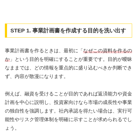
STEP 1. 事業計画書を作成する目的を洗い出す
事業計画書を作るときは、最初に「
なぜこの資料を作るの
か
」という目的を明確にすることが重要です。目的が曖昧
なままでは、どの情報を重点的に盛り込むべきか判断でき
ず、内容が散漫になります。
例えば、融資を受けることが目的であれば返済能力や資金
計画を中心に説明し、投資家向けなら市場の成長性や事業
の独自性を強調します。社内承認を得たい場合は、実行可
能性やリスク管理体制を明確に示すことが求められるでし
ょう。