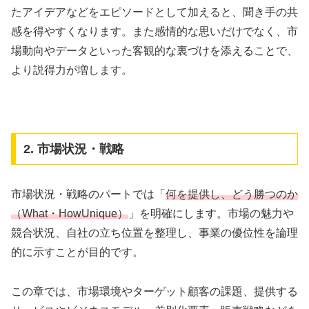
たアイデアなどをエピソードとして加えると、聞き手の共
感を得やすくなります。また感情的な思いだけでなく、市
場動向やデータといった客観的な裏づけを添えることで、
より説得力が増します。
2. 市場状況・戦略
市場状況・戦略のパートでは「
何を提供し、どう勝つのか
（What・HowUnique）
」を明確にします。市場の魅力や
競合状況、自社の立ち位置を整理し、事業の優位性を論理
的に示すことが目的です。
この章では、市場環境やターゲット顧客の課題、提供する