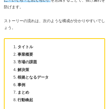
に・いくら・どれくらい）
を意識することで、抜け漏れを
防げます。
ストーリーの流れは、次のような構成が分かりやすいでし
ょう。
タイトル
事業概要
市場の課題
解決策
根拠となるデータ
事例
まとめ
行動喚起