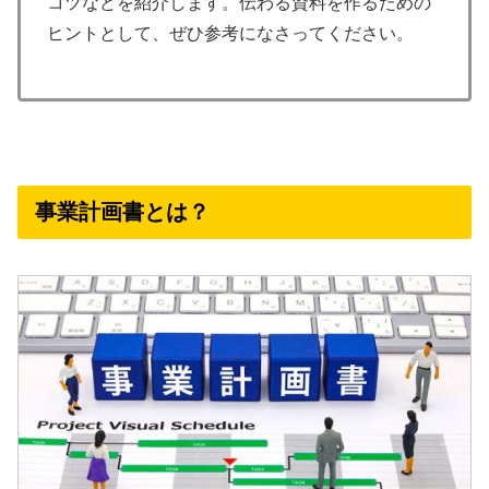
コツなどを紹介します。伝わる資料を作るための
ヒントとして、ぜひ参考になさってください。
事業計画書とは？