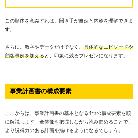
この順序を意識すれば、聞き手が自然と内容を理解できま
す。
さらに、数字やデータだけでなく、
具体的なエピソードや
顧客事例を加える
と、印象に残るプレゼンになります。
事業計画書の構成要素
ここからは、事業計画書の基本となる4つの構成要素を順
に解説します。全体像を把握しながら読み進めることで、
より説得力のある計画を描けるようになるでしょう。