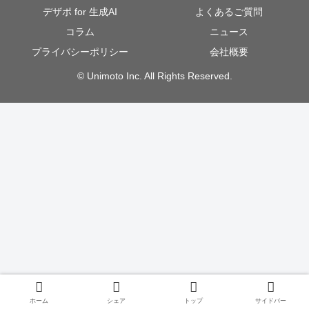
デザポ for 生成AI
よくあるご質問
コラム
ニュース
プライバシーポリシー
会社概要
© Unimoto Inc. All Rights Reserved.
ホーム
シェア
トップ
サイドバー